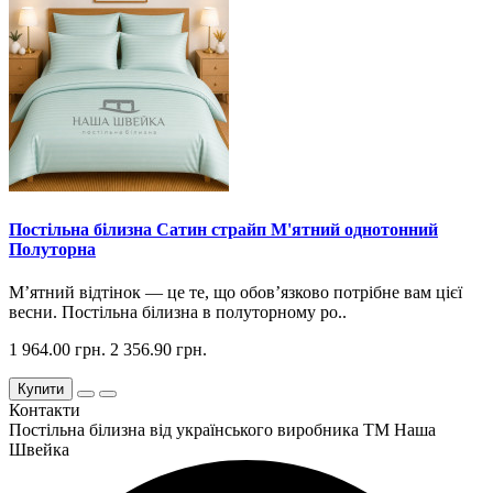
Постільна білизна Сатин страйп М'ятний однотонний
Полуторна
М’ятний відтінок — це те, що обов’язково потрібне вам цієї
весни. Постільна білизна в полуторному ро..
1 964.00 грн.
2 356.90 грн.
Купити
Контакти
Постільна білизна від українського виробника ТМ Наша
Швейка