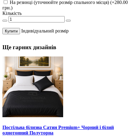
На резинці (уточнюйте розмір спального місця) (+280.00
грн.)
Кількість
Індивідуальний розмір
Купити
Ще гарних дизайнів
Постільна білизна Сатин Premium+ Чорний і білий
однотонний Полуторна