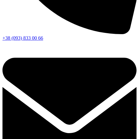
+38 (093) 833 00 66