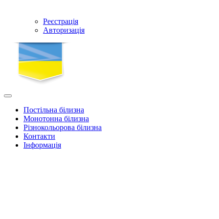
Реєстрація
Авторизація
Постільна білизна
Монотонна білизна
Різнокольорова білизна
Контакти
Інформація