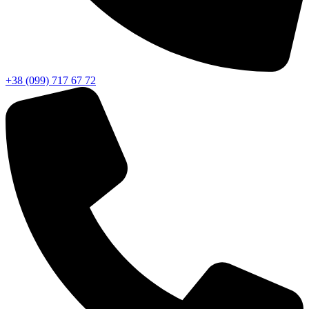
+38 (099) 717 67 72