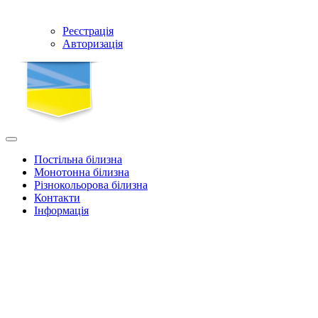
Реєстрація
Авторизація
Постільна білизна
Монотонна білизна
Різнокольорова білизна
Контакти
Інформація