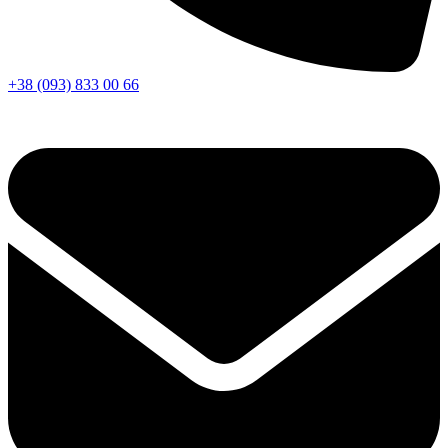
+38 (093) 833 00 66