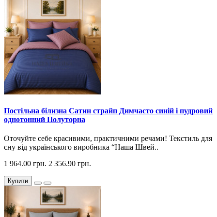
Постільна білизна Сатин страйп Димчасто синій і пудровий
однотонний Полуторна
Оточуйте себе красивими, практичними речами! Текстиль для
сну від українського виробника “Наша Швей..
1 964.00 грн.
2 356.90 грн.
Купити