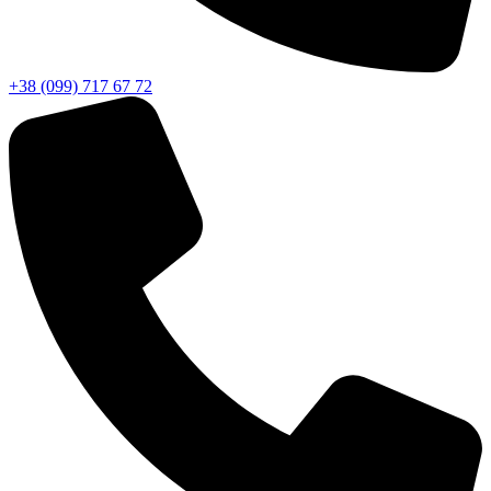
+38 (099) 717 67 72