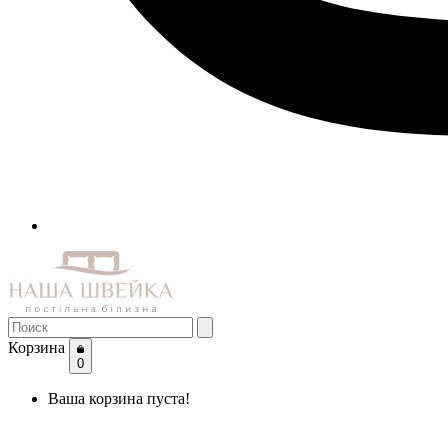
Корзина
0
Ваша корзина пуста!