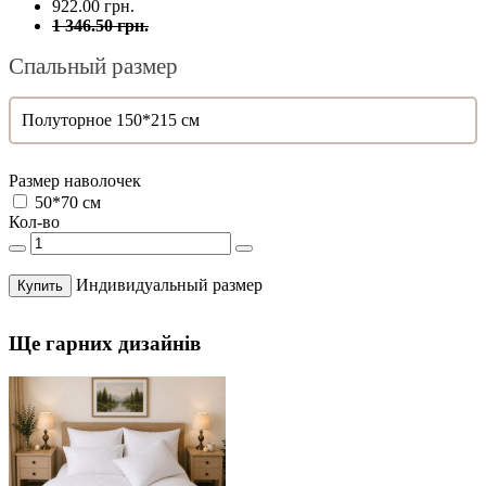
922.00 грн.
1 346.50 грн.
Спальный размер
Полуторное 150*215 см
Размер наволочек
50*70 см
Кол-во
Индивидуальный размер
Купить
Ще гарних дизайнів