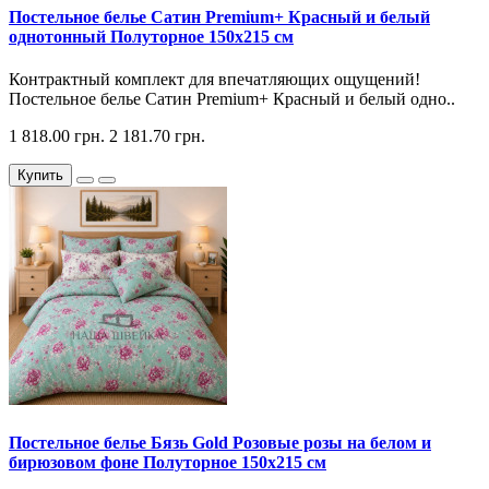
Постельное белье Сатин Premium+ Красный и белый
однотонный Полуторное 150х215 см
Контрактный комплект для впечатляющих ощущений!
Постельное белье Сатин Premium+ Красный и белый одно..
1 818.00 грн.
2 181.70 грн.
Купить
Постельное белье Бязь Gold Розовые розы на белом и
бирюзовом фоне Полуторное 150х215 см