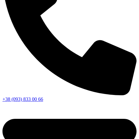
+38 (093) 833 00 66