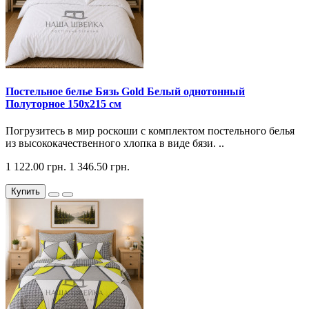
Постельное белье Бязь Gold Белый однотонный
Полуторное 150х215 см
Погрузитесь в мир роскоши с комплектом постельного белья
из высококачественного хлопка в виде бязи. ..
1 122.00 грн.
1 346.50 грн.
Купить