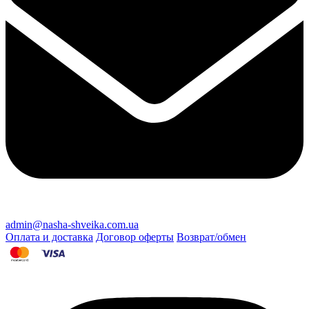
admin@nasha-shveika.com.ua
Оплата и доставка
Договор оферты
Возврат/обмен