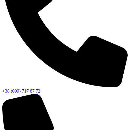
+38 (099) 717 67 72