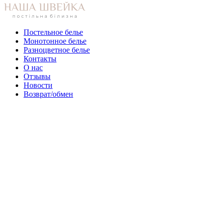
Постельное белье
Монотонное белье
Разноцветное белье
Контакты
О нас
Отзывы
Новости
Возврат/обмен