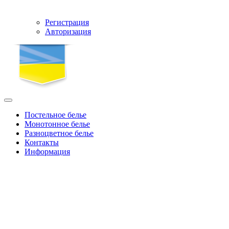
Регистрация
Авторизация
Постельное белье
Монотонное белье
Разноцветное белье
Контакты
Информация