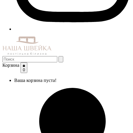
Корзина
0
Ваша корзина пуста!