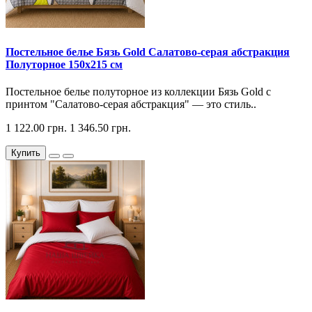
Постельное белье Бязь Gold Салатово-серая абстракция
Полуторное 150х215 см
Постельное белье полуторное из коллекции Бязь Gold с
принтом "Салатово-серая абстракция" — это стиль..
1 122.00 грн.
1 346.50 грн.
Купить