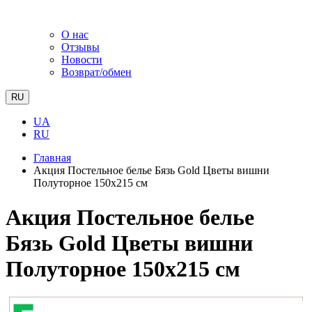
О нас
Отзывы
Новости
Возврат/обмен
RU
UA
RU
Главная
Акция Постельное белье Бязь Gold Цветы вишни
Полуторное 150х215 см
Акция Постельное белье
Бязь Gold Цветы вишни
Полуторное 150х215 см