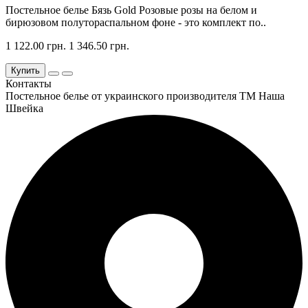
Постельное белье Бязь Gold Розовые розы на белом и
бирюзовом полутораспальном фоне - это комплект по..
1 122.00 грн.
1 346.50 грн.
Купить
Контакты
Постельное белье от украинского производителя ТМ Наша
Швейка