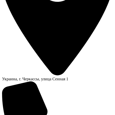
Украина, г. Черкассы, улица Сенная 1