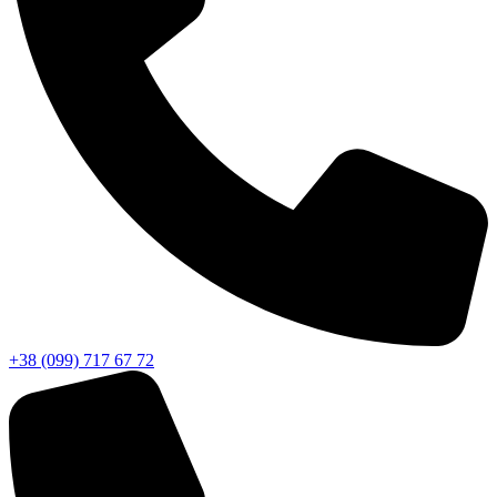
+38 (099) 717 67 72