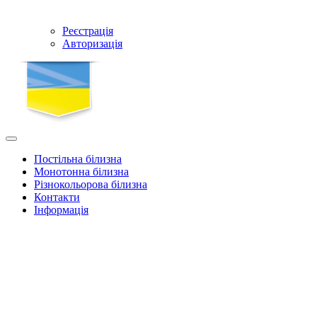
Реєстрація
Авторизація
Постільна білизна
Монотонна білизна
Різнокольорова білизна
Контакти
Інформація