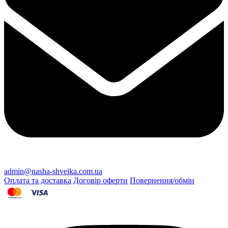
admin@nasha-shveika.com.ua
Оплата та доставка
Договір оферти
Повернення/обмін