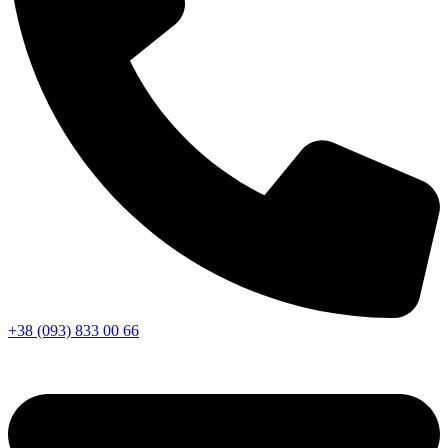
+38 (093) 833 00 66