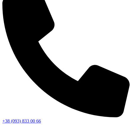
+38 (093) 833 00 66