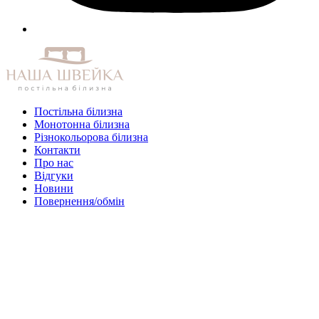
Постільна білизна
Монотонна білизна
Різнокольорова білизна
Контакти
Про нас
Відгуки
Новини
Повернення/обмін