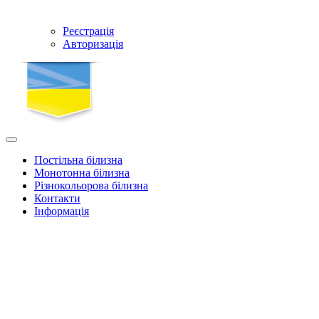
Реєстрація
Авторизація
Постільна білизна
Монотонна білизна
Різнокольорова білизна
Контакти
Інформація