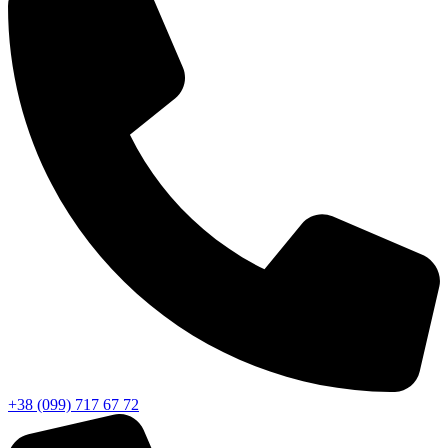
+38 (099) 717 67 72