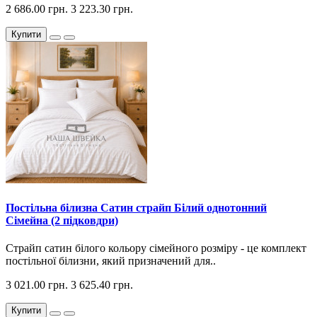
2 686.00 грн.
3 223.30 грн.
Купити
Постільна білизна Сатин страйп Білий однотонний
Сімейна (2 підковдри)
Страйп сатин білого кольору сімейного розміру - це комплект
постільної білизни, який призначений для..
3 021.00 грн.
3 625.40 грн.
Купити