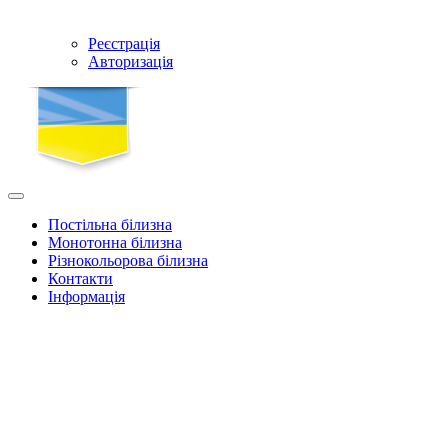
Реєстрація
Авторизація
Постільна білизна
Монотонна білизна
Різнокольорова білизна
Контакти
Інформація