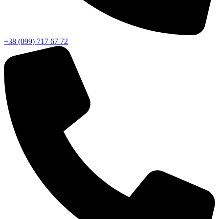
+38 (099) 717 67 72