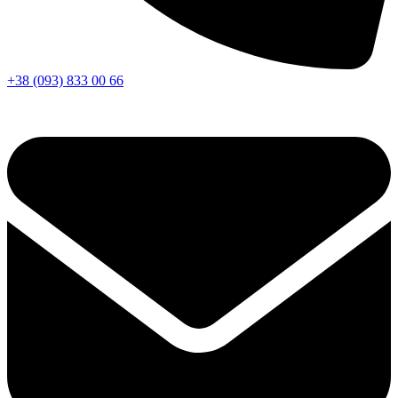
+38 (093) 833 00 66