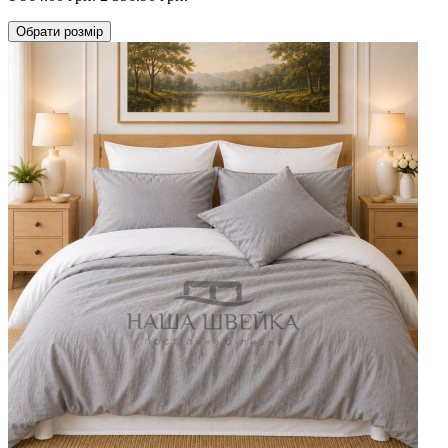
Обрати
розмір