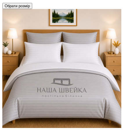
Обрати
розмір