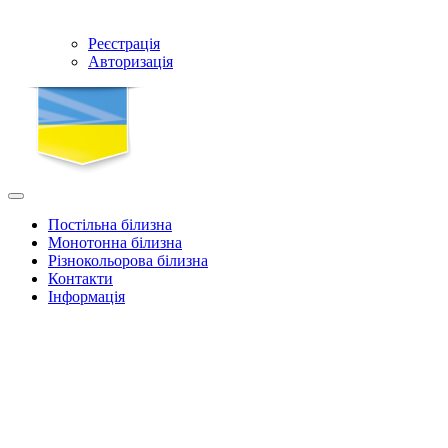
Реєстрація
Авторизація
Постільна білизна
Монотонна білизна
Різнокольорова білизна
Контакти
Інформація