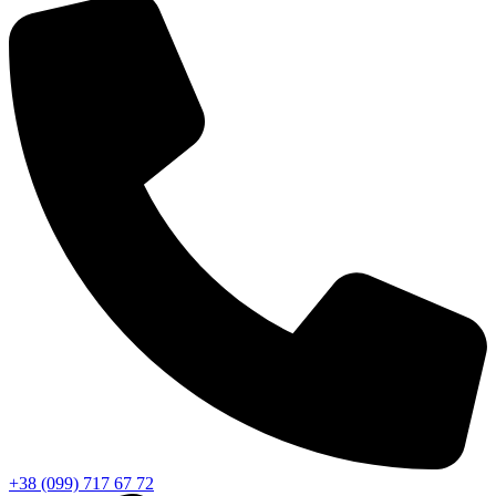
+38 (099) 717 67 72