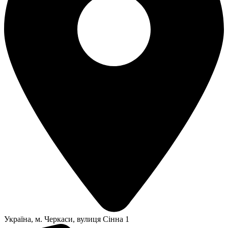
Українa, м. Черкаси, вулиця Сінна 1