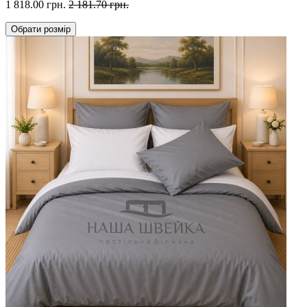
1 818.00 грн.
2 181.70 грн.
Обрати
розмір