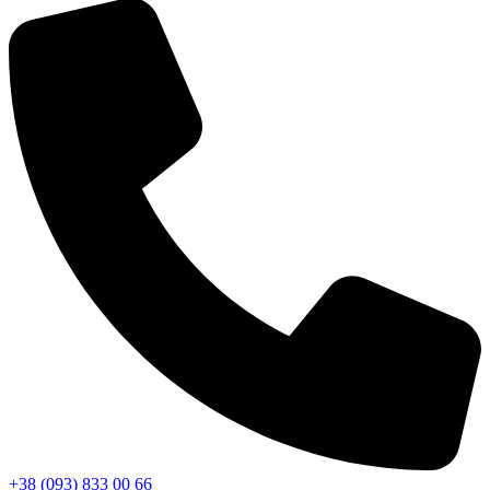
+38 (093) 833 00 66