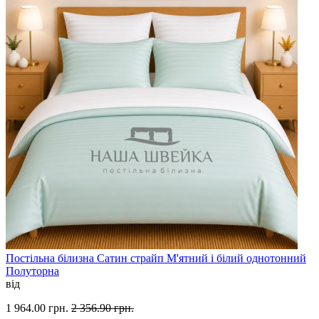
Постільна білизна Сатин страйп М'ятний і білий однотонний
Полуторна
від
1 964.00 грн.
2 356.90 грн.