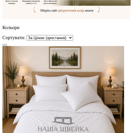
Кольори
Сортувати: