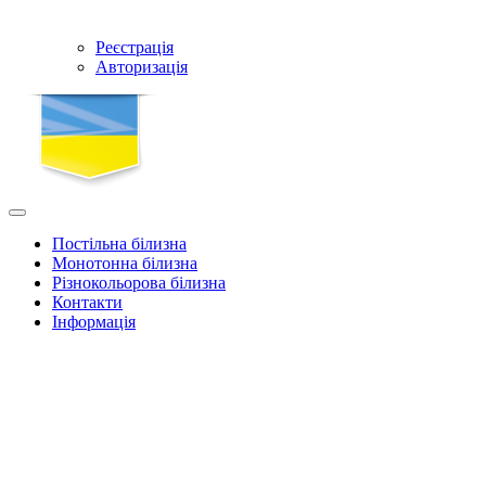
Реєстрація
Авторизація
Постільна білизна
Монотонна білизна
Різнокольорова білизна
Контакти
Інформація