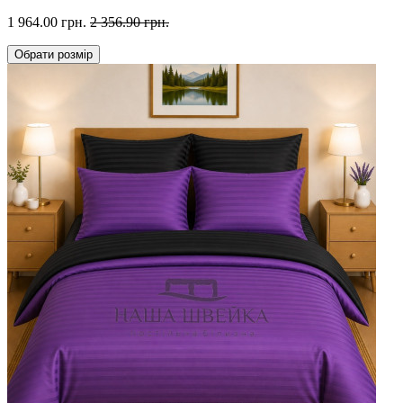
1 964.00 грн.
2 356.90 грн.
Обрати
розмір