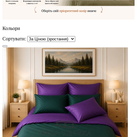
Кольори
Сортувати: