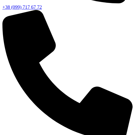
+38 (099) 717 67 72