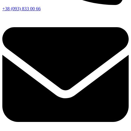
+38 (093) 833 00 66