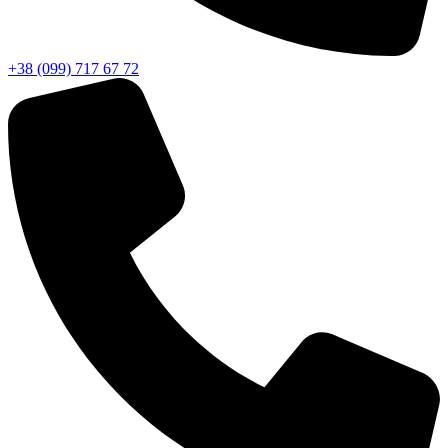
+38 (099) 717 67 72