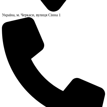
Українa, м. Черкаси, вулиця Сінна 1