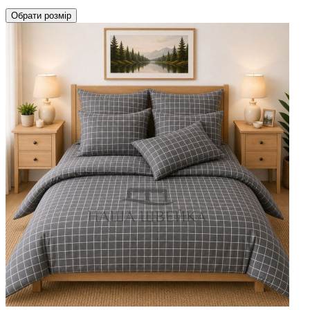
Обрати
розмір