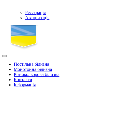
Реєстрація
Авторизація
Постільна білизна
Монотонна білизна
Різнокольорова білизна
Контакти
Інформація